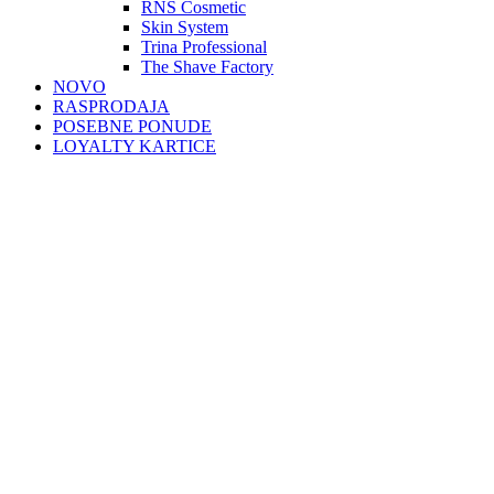
RNS Cosmetic
Skin System
Trina Professional
The Shave Factory
NOVO
RASPRODAJA
POSEBNE PONUDE
LOYALTY KARTICE